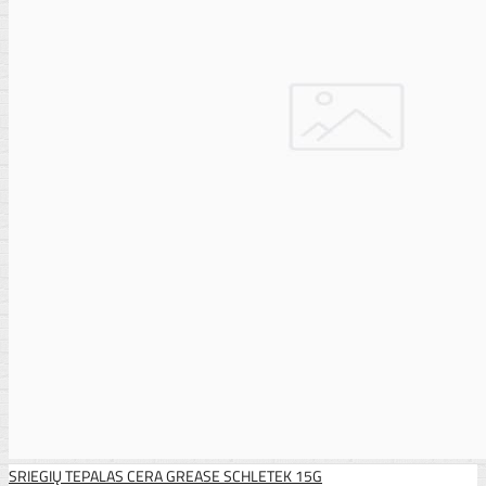
SRIEGIŲ TEPALAS CERA GREASE SCHLETEK 15G