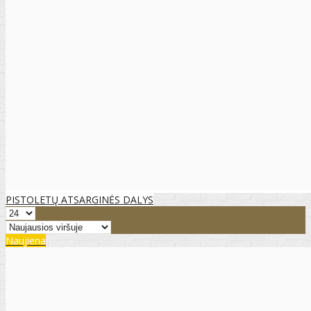
PISTOLETŲ ATSARGINĖS DALYS
Naujiena