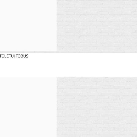
STOLETUI FOBUS