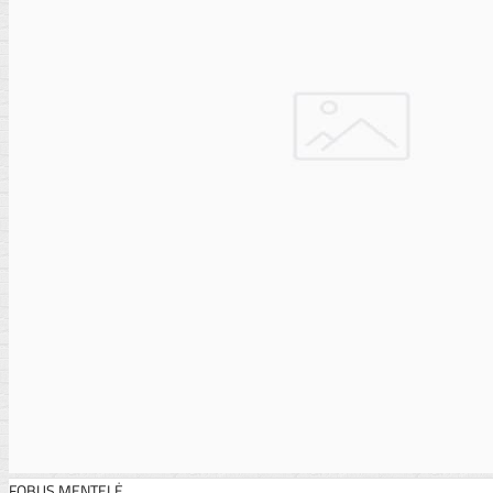
FOBUS MENTELĖ