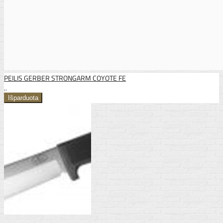
PEILIS GERBER STRONGARM COYOTE FE
..