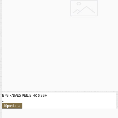
BPS KNIVES PEILIS HK 6 SSH
..