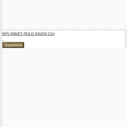
BPS KNIVES PEILIS RAVEN SSH
..