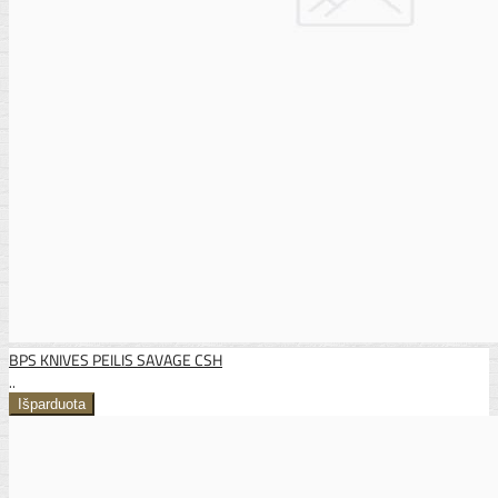
BPS KNIVES PEILIS SAVAGE CSH
..