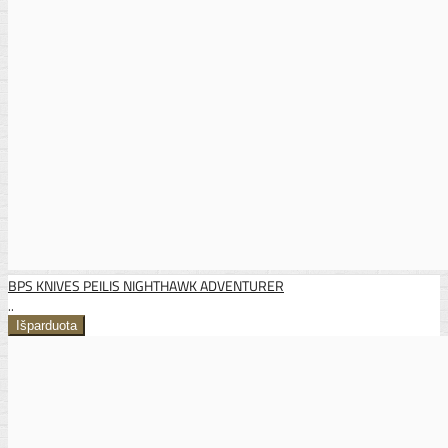
BPS KNIVES PEILIS NIGHTHAWK ADVENTURER
..