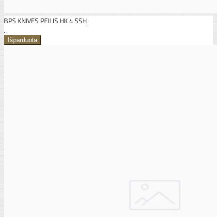
BPS KNIVES PEILIS HK 4 SSH
..