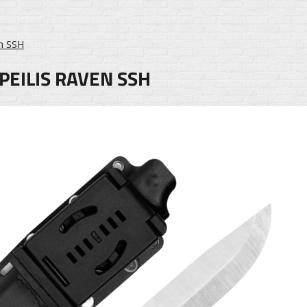
n SSH
PEILIS RAVEN SSH