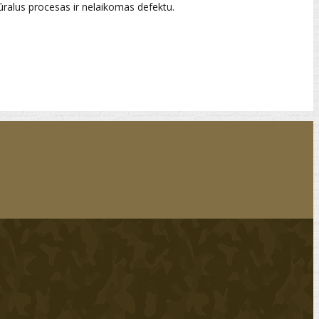
ūralus procesas ir nelaikomas defektu.