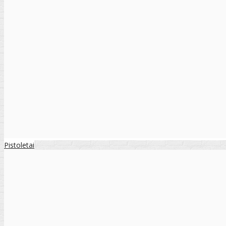
Pistoletai