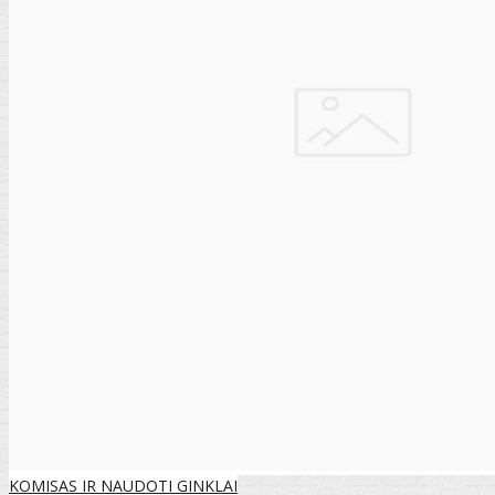
KOMISAS IR NAUDOTI GINKLAI