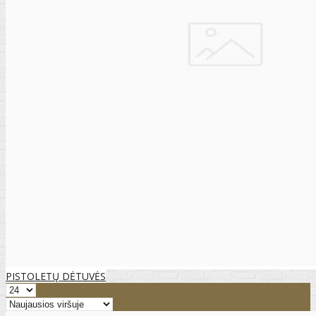
PISTOLETŲ DĖTUVĖS