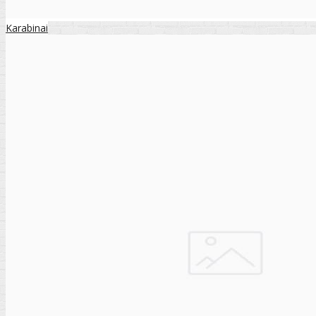
Karabinai