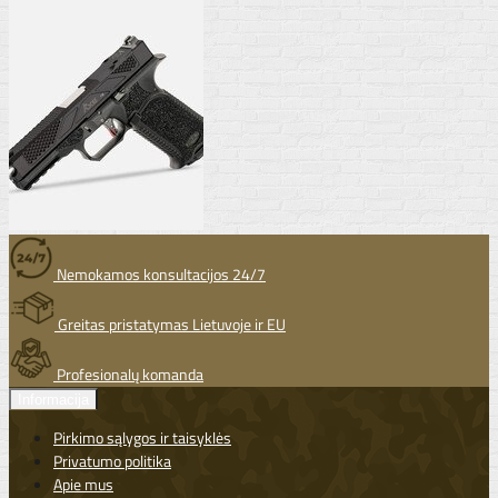
Nemokamos konsultacijos 24/7
Greitas pristatymas Lietuvoje ir EU
Profesionalų komanda
Informacija
Pirkimo sąlygos ir taisyklės
Privatumo politika
Apie mus