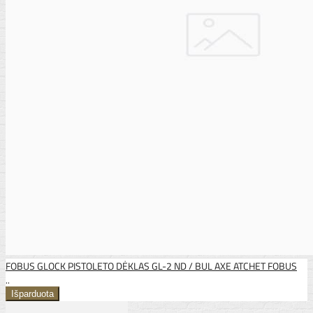
FOBUS GLOCK PISTOLETO DĖKLAS GL-2 ND / BUL AXE ATCHET FOBUS
..