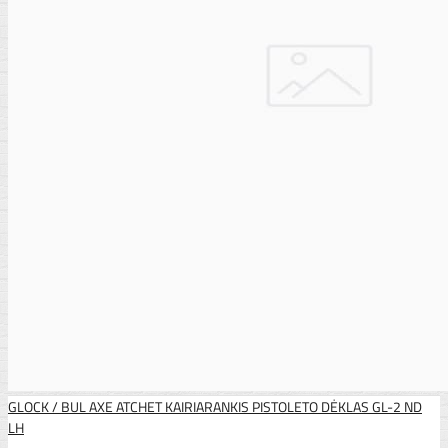
GLOCK / BUL AXE ATCHET KAIRIARANKIS PISTOLETO DĖKLAS GL-2 ND
LH
..