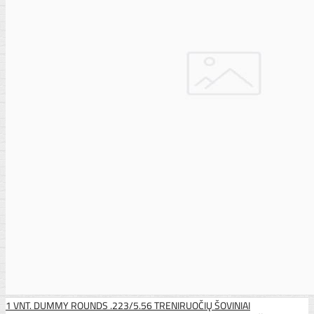
1 VNT. DUMMY ROUNDS .223/5.56 TRENIRUOČIŲ ŠOVINIAI