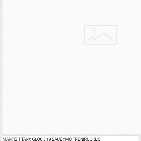
MANTIS TITANX GLOCK 19 ŠAUDYMO TRENIRUOKLIS