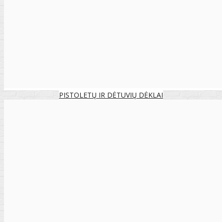
PISTOLETŲ IR DĖTUVIŲ DĖKLAI