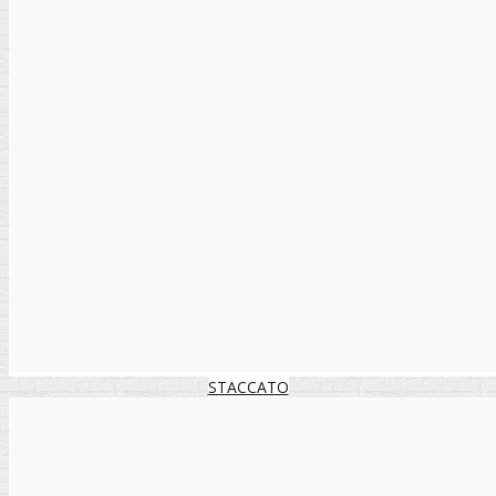
STACCATO