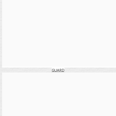
GUARD