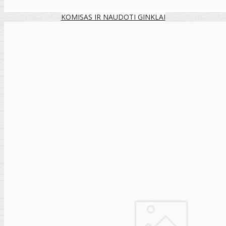
KOMISAS IR NAUDOTI GINKLAI