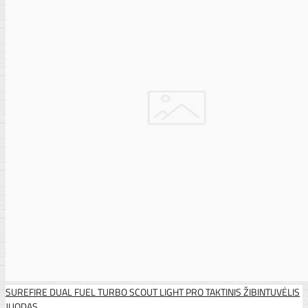
SUREFIRE DUAL FUEL TURBO SCOUT LIGHT PRO TAKTINIS ŽIBINTUVĖLIS
JUODAS