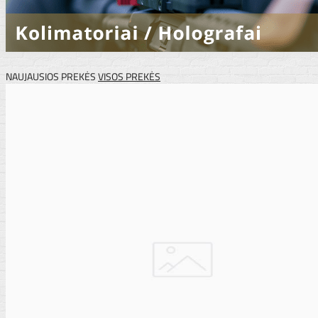
NAUJAUSIOS PREKĖS
VISOS PREKĖS