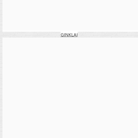
GINKLAI