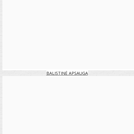
BALISTINĖ APSAUGA