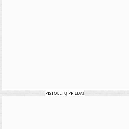
PISTOLETŲ PRIEDAI