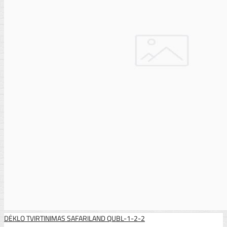
DĖKLO TVIRTINIMAS SAFARILAND QUBL-1-2-2