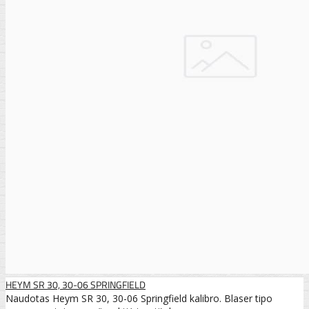
HEYM SR 30, 30-06 SPRINGFIELD
Naudotas Heym SR 30, 30-06 Springfield kalibro. Blaser tipo