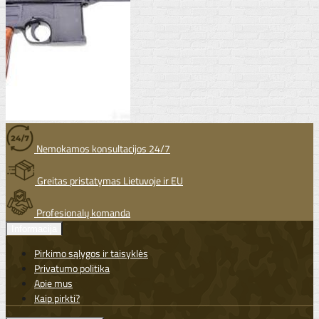
Nemokamos konsultacijos 24/7
Greitas pristatymas Lietuvoje ir EU
Profesionalų komanda
Informacija
Pirkimo sąlygos ir taisyklės
Privatumo politika
Apie mus
Kaip pirkti?