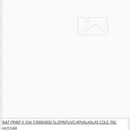
B&T PRINT X 556 STANDARD SLOPINTUVO APVALKALAS COLE-TAC
HUSSAR