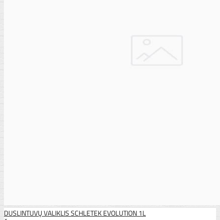
DUSLINTUVŲ VALIKLIS SCHLETEK EVOLUTION 1L