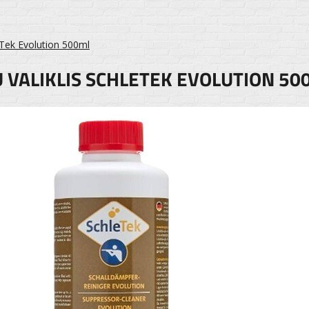
leTek Evolution 500ml
 VALIKLIS SCHLETEK EVOLUTION 50