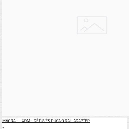
MAGRAIL - XDM - DĖTUVĖS DUGNO RAIL ADAPTER
..