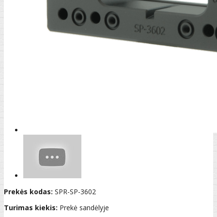
Prekės kodas:
SPR-SP-3602
Turimas kiekis:
Prekė sandėlyje