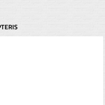
PTERIS