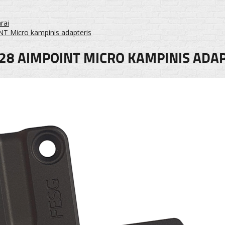
rai
 Micro kampinis adapteris
28 AIMPOINT MICRO KAMPINIS ADA