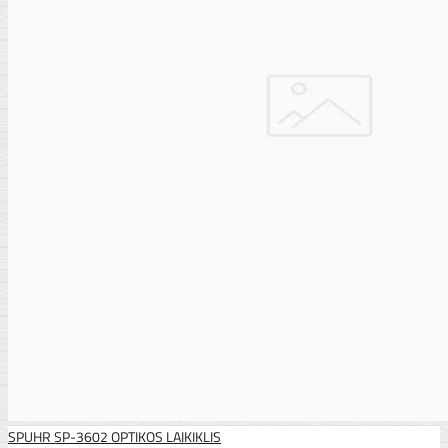
SPUHR SP-3602 OPTIKOS LAIKIKLIS