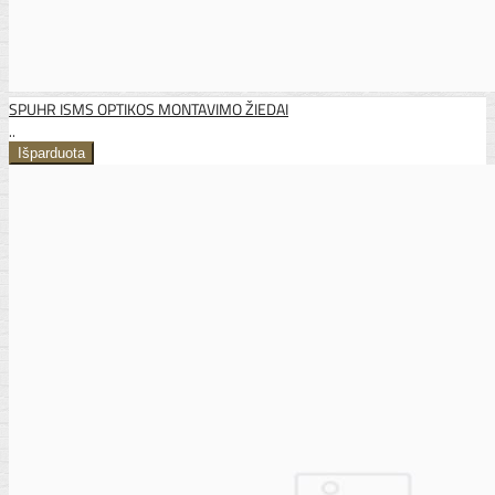
SPUHR ISMS OPTIKOS MONTAVIMO ŽIEDAI
..