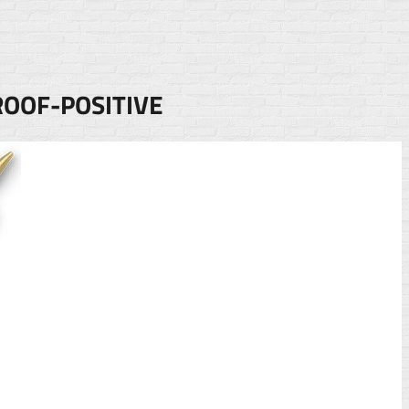
ROOF-POSITIVE