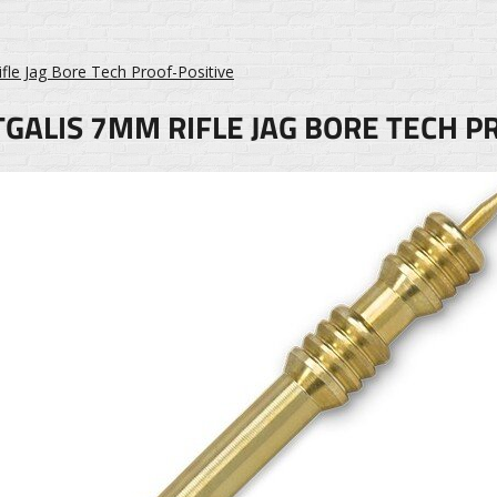
fle Jag Bore Tech Proof-Positive
GALIS 7MM RIFLE JAG BORE TECH P