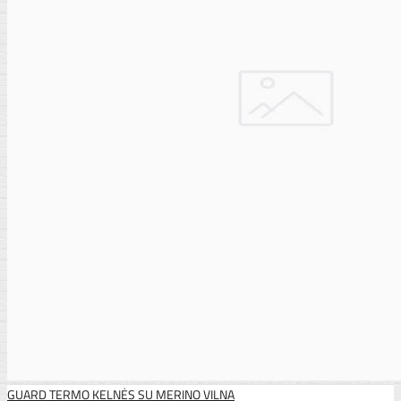
GUARD TERMO KELNĖS SU MERINO VILNA