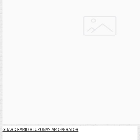
GUARD KARIO BLUZONAS AR OPERATOR
..