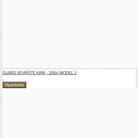
GUARD VĖJAPŪTĖ KAM - 2004 MODEL 2
..