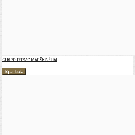
GUARD TERMO MARŠKINĖLIAI
..