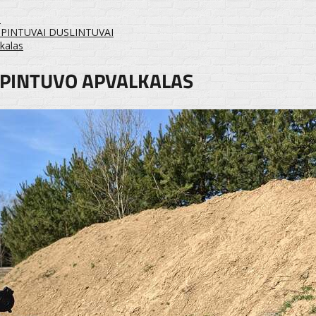
I
PINTUVAI DUSLINTUVAI
kalas
PINTUVO APVALKALAS