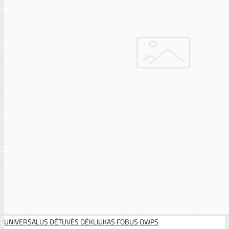
UNIVERSALUS DĖTUVĖS DĖKLIUKAS FOBUS OWPS