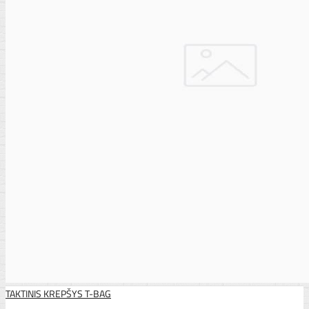
TAKTINIS KREPŠYS T-BAG
..