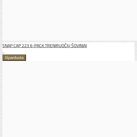
SNAP CAP 223 6-PACK TRENIRUOČIŲ ŠOVINIAI
..