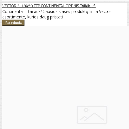
VECTOR 3-18X50 FFP CONTINENTAL OPTINIS TAIKIKLIS
Continental – tai aukščiausios klasės produktų linija Vector
asortimente, kurios daug pristati..