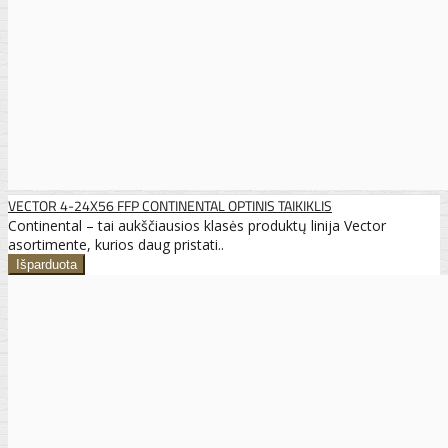
VECTOR 4-24X56 FFP CONTINENTAL OPTINIS TAIKIKLIS
Continental – tai aukščiausios klasės produktų linija Vector
asortimente, kurios daug pristati..