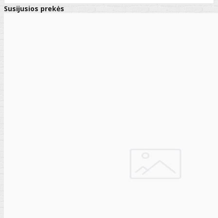
Susijusios prekės