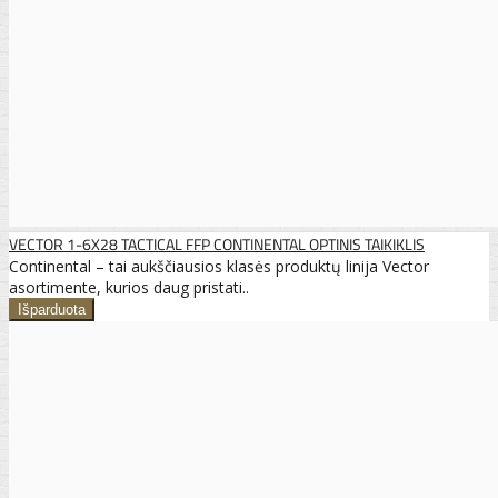
VECTOR 1-6X28 TACTICAL FFP CONTINENTAL OPTINIS TAIKIKLIS
Continental – tai aukščiausios klasės produktų linija Vector
asortimente, kurios daug pristati..