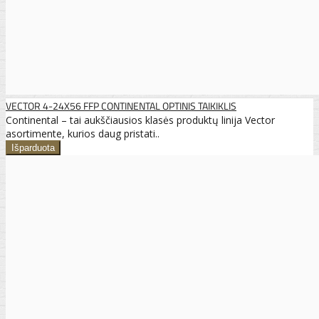
VECTOR 4-24X56 FFP CONTINENTAL OPTINIS TAIKIKLIS
Continental – tai aukščiausios klasės produktų linija Vector
asortimente, kurios daug pristati..