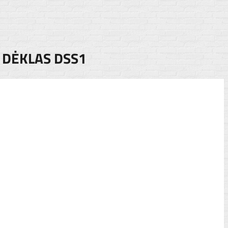
 DĖKLAS DSS1