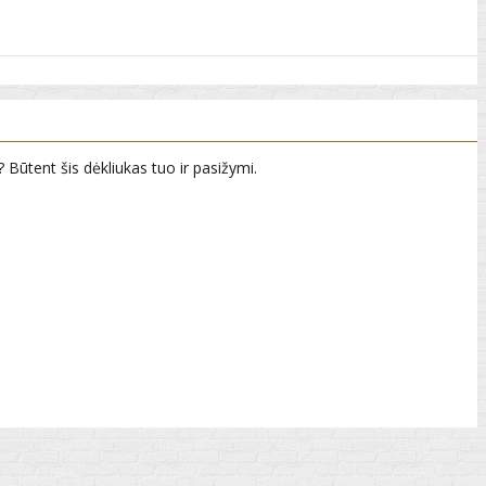
? Būtent šis dėkliukas tuo ir pasižymi.