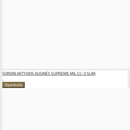
SORDIN AKTYVIOS AUSINĖS SUPREME MIL CC-3 SLIM
..