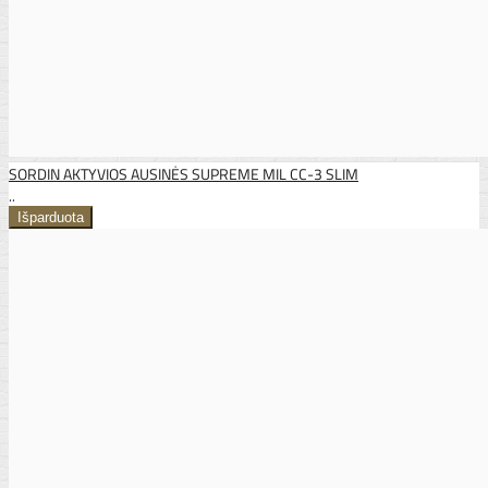
SORDIN AKTYVIOS AUSINĖS SUPREME MIL CC-3 SLIM
..