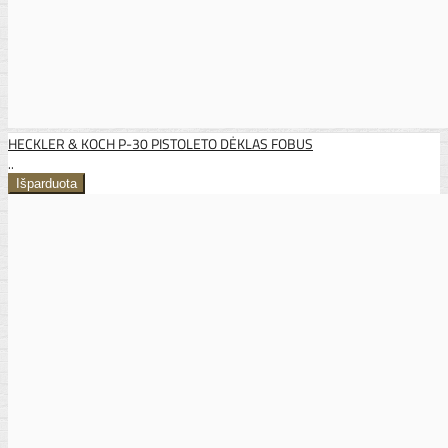
HECKLER & KOCH P-30 PISTOLETO DĖKLAS FOBUS
..