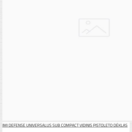
IMI DEFENSE UNIVERSALUS SUB COMPACT VIDINIS PISTOLETO DĖKLAS
..