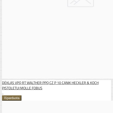
DĖKLAS VPQ RT WALTHER PPQ CZ P 10 CANIK HECKLER & KOCH
PISTOLETUI MOLLE FOBUS
..