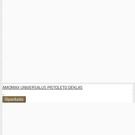
AMOMAX UNIVERSALUS PISTOLETO DĖKLAS
..