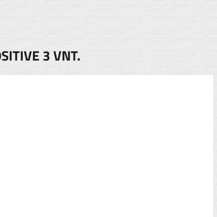
SITIVE 3 VNT.