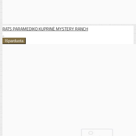
RATS PARAMEDIKO KUPRINĖ MYSTERY RANCH
..