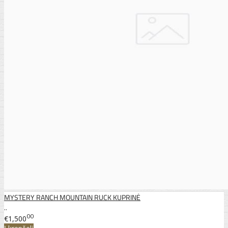
MYSTERY RANCH MOUNTAIN RUCK KUPRINĖ
..
00
€1,500