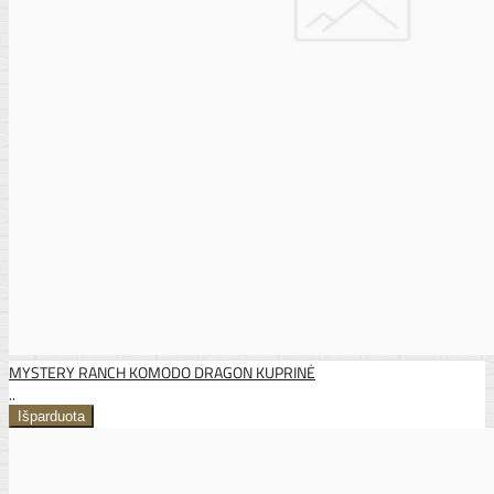
MYSTERY RANCH KOMODO DRAGON KUPRINĖ
..