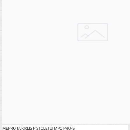
MEPRO TAIKIKLIS PISTOLETUI MPO PRO-S