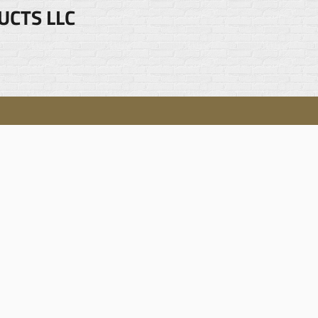
UCTS LLC