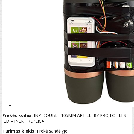
Prekės kodas:
INP-DOUBLE 105MM ARTILLERY PROJECTILES
IED – INERT REPLICA
Turimas kiekis:
Prekė sandėlyje