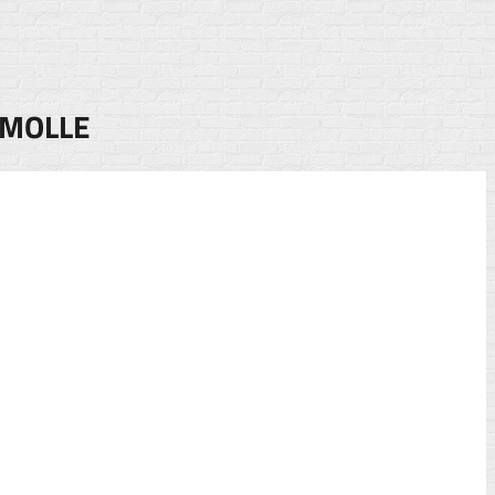
 MOLLE