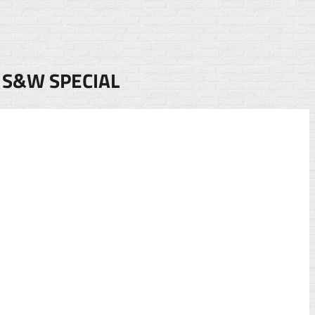
 S&W SPECIAL