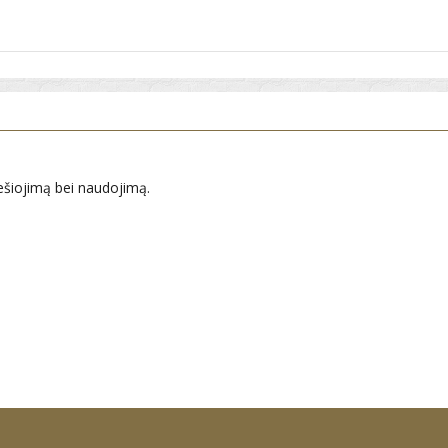
ešiojimą bei naudojimą.