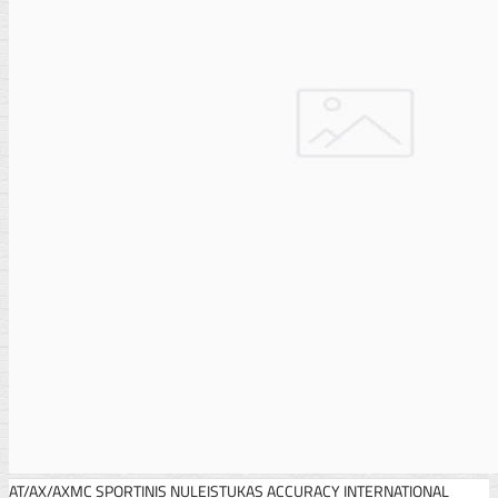
AT/AX/AXMC SPORTINIS NULEISTUKAS ACCURACY INTERNATIONAL