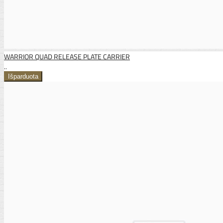
WARRIOR QUAD RELEASE PLATE CARRIER
..