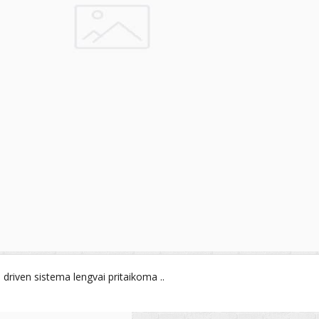
driven sistema lengvai pritaikoma ..