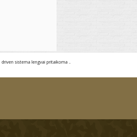
driven sistema lengvai pritaikoma ..