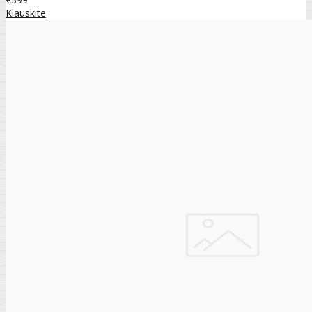
Klauskite