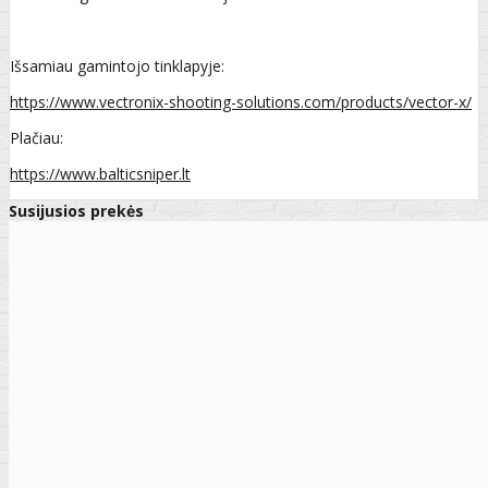
Išsamiau gamintojo tinklapyje:
https://www.vectronix-shooting-solutions.com/products/vector-x/
Plačiau:
https://www.balticsniper.lt
Susijusios prekės