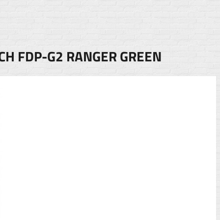
UCH FDP-G2 RANGER GREEN