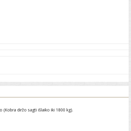
Kobra diržo sagti išlaiko iki 1800 kg).