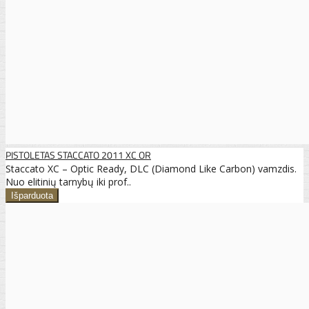
PISTOLETAS STACCATO 2011 XC OR
Staccato XC – Optic Ready, DLC (Diamond Like Carbon) vamzdis.
Nuo elitinių tarnybų iki prof..