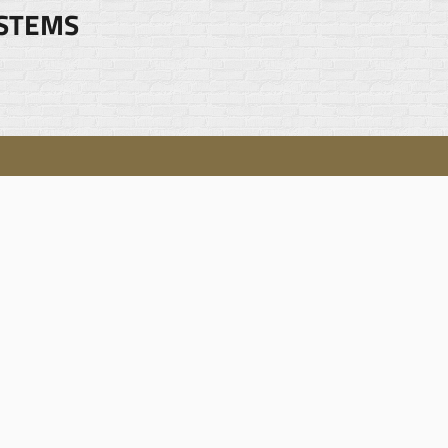
YSTEMS