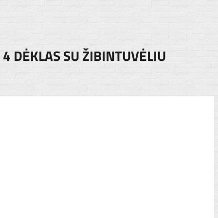
4 DĖKLAS SU ŽIBINTUVĖLIU