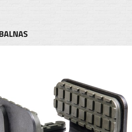
 BALNAS