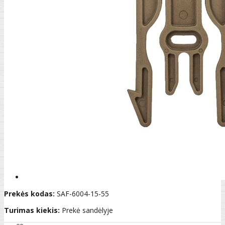
Prekės kodas:
SAF-6004-15-55
Turimas kiekis:
Prekė sandėlyje