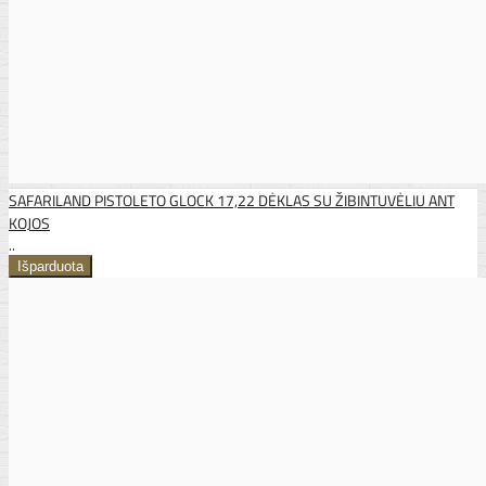
SAFARILAND PISTOLETO GLOCK 17,22 DĖKLAS SU ŽIBINTUVĖLIU ANT
KOJOS
..