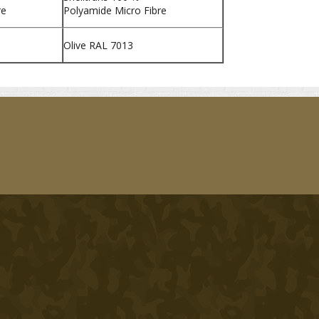
re
Polyamide Micro Fibre
Olive RAL 7013