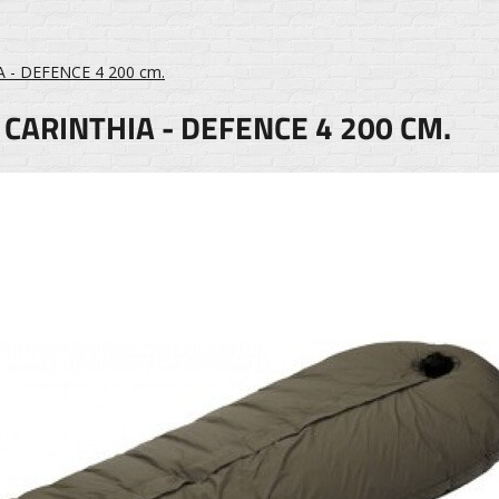
 - DEFENCE 4 200 cm.
CARINTHIA - DEFENCE 4 200 CM.