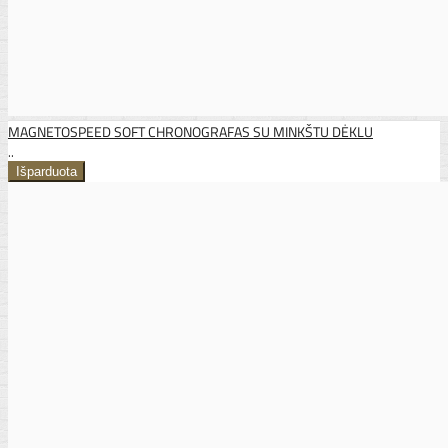
MAGNETOSPEED SOFT CHRONOGRAFAS SU MINKŠTU DĖKLU
..