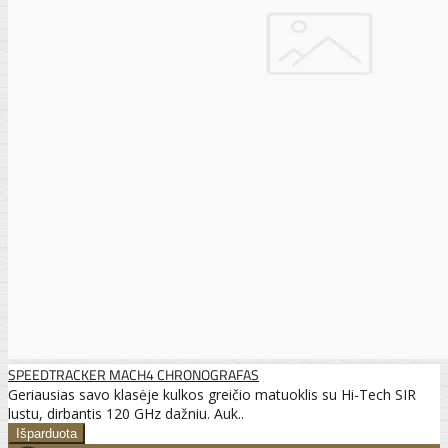
SPEEDTRACKER MACH4 CHRONOGRAFAS
Geriausias savo klasėje kulkos greičio matuoklis su Hi-Tech SIR
lustu, dirbantis 120 GHz dažniu. Auk..