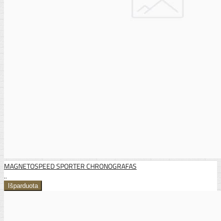
MAGNETOSPEED SPORTER CHRONOGRAFAS
..