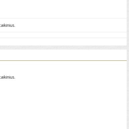
aikinius.
aikinius.