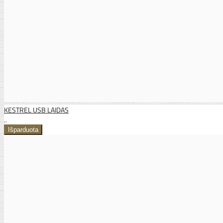
KESTREL USB LAIDAS
..