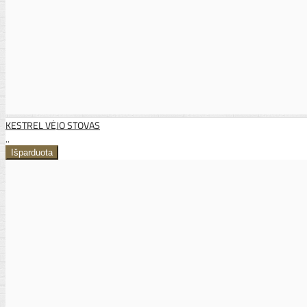
KESTREL VĖJO STOVAS
..